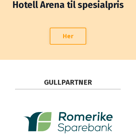
Hotell Arena til spesialpris
Her
GULLPARTNER