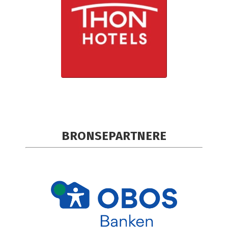
BRONSEPARTNERE