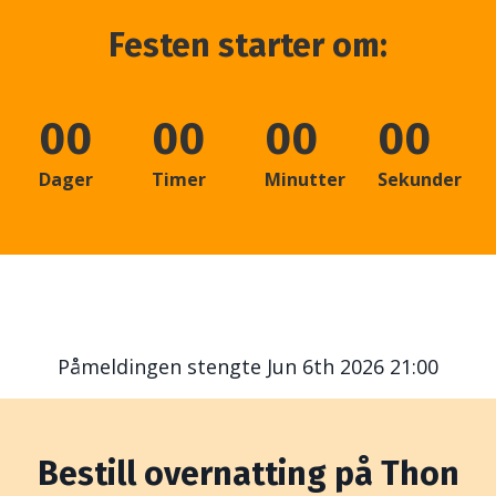
Festen starter om:
00
00
00
00
Dager
Timer
Minutter
Sekunder
Påmeldingen stengte Jun 6th 2026 21:00
Bestill overnatting på Thon