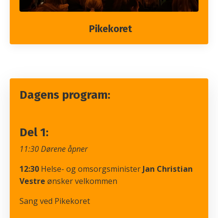
Pikekoret
Dagens program:
Del 1:
11:30 Dørene åpner
12:30
Helse- og omsorgsminister
Jan Christian
Vestre
ønsker velkommen
Sang ved Pikekoret