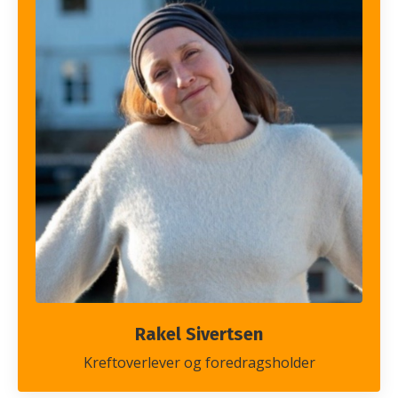
Rakel Sivertsen
Kreftoverlever og foredragsholder