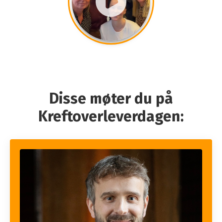
Disse møter du på
Kreftoverleverdagen: