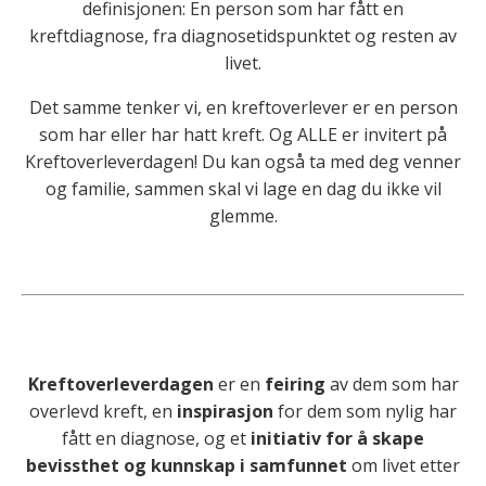
definisjonen: En person som har fått en
kreftdiagnose, fra diagnosetidspunktet og resten av
livet.
Det samme tenker vi, en kreftoverlever er en person
som har eller har hatt kreft. Og ALLE er invitert på
Kreftoverleverdagen!
Du kan også ta med deg venner
og familie, sammen skal vi lage en dag du ikke vil
glemme.
Kreftoverleverdagen
er en
feiring
av dem som har
overlevd kreft,
en
inspirasjon
for dem som nylig har
fått en diagnose,
og et
initiativ for å skape
bevissthet og kunnskap i samfunnet
om livet etter