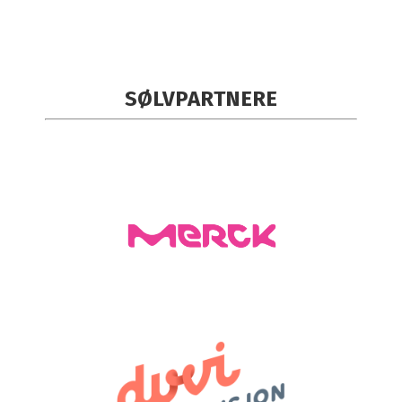
SØLVPARTNERE