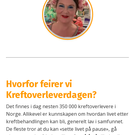
Hvorfor feirer vi
Kreftoverleverdagen?
Det finnes i dag nesten 350 000 kreftoverlevere i
Norge. Allikevel er kunnskapen om hvordan livet etter
kreftbehandlingen kan bli, generelt lav i samfunnet.
De fleste tror at du kan «sette livet på pause», gå