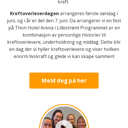
kreft.
Kreftoverleverdagen
arrangeres første søndag i
juni, og i år er det den 7. juni. Da arrangerer vi en fest
på Thon Hotel Arena i Lillestrøm!
Programmet er en
kombinasjon av personlige historier til
kreftoverlevere, underholdning og middag. Dette blir
en dag der vi hyller kreftoverlevere og viser hvilken
enorm livskraft og glede vi kan skape sammen!
Meld deg på her