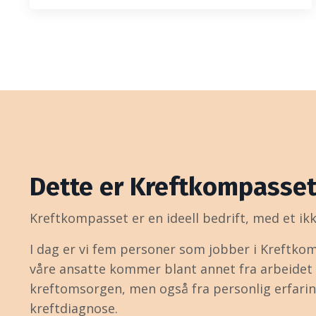
Dette er Kreftkompasse
Kreftkompasset er en ideell bedrift, med et i
I dag er vi fem personer som jobber i Kreftkom
våre ansatte kommer blant annet fra arbeidet
kreftomsorgen, men også fra personlig erfarin
kreftdiagnose.