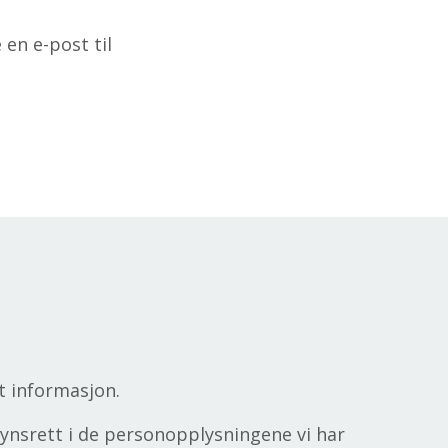
en e-post til
t informasjon.
ynsrett i de personopplysningene vi har