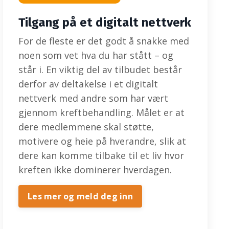
Tilgang på et digitalt nettverk
For de fleste er det godt å snakke med
noen som vet hva du har stått – og
står i. En viktig del av tilbudet består
derfor av deltakelse i et digitalt
nettverk med andre som har vært
gjennom kreftbehandling. Målet er at
dere medlemmene skal støtte,
motivere og heie på hverandre, slik at
dere kan komme tilbake til et liv hvor
kreften ikke dominerer hverdagen.
Les mer og meld deg inn