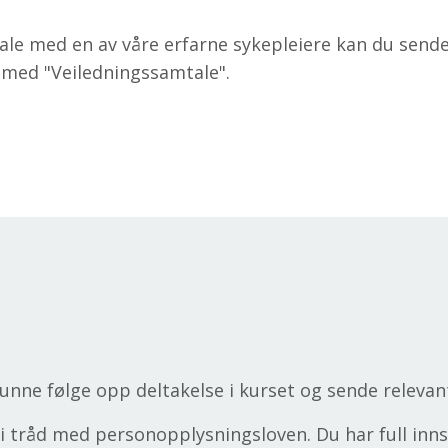
ale med en av våre erfarne sykepleiere kan du sende 
 med "Veiledningssamtale".
unne følge opp deltakelse i kurset og sende relevan
i tråd med personopplysningsloven. Du har full inns