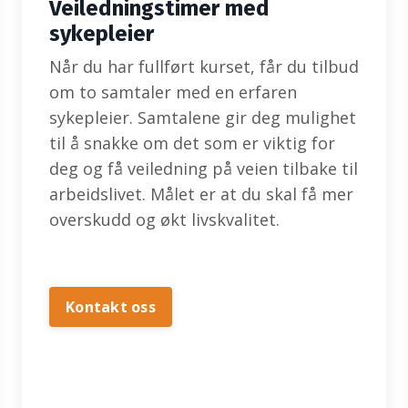
Veiledningstimer med
sykepleier
Når du har fullført kurset, får du tilbud
om to samtaler med en erfaren
sykepleier. Samtalene gir deg mulighet
til å snakke om det som er viktig for
deg og få veiledning på veien tilbake til
arbeidslivet. Målet er at du skal få mer
overskudd og økt livskvalitet.
Kontakt oss