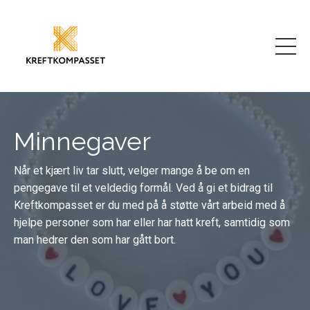
Minnegaver
Når et kjært liv tar slutt, velger mange å be om en
pengegave til et veldedig formål. Ved å gi et bidrag til
Kreftkompasset er du med på å støtte vårt arbeid med å
hjelpe personer som har eller har hatt kreft, samtidig som
man hedrer den som har gått bort.