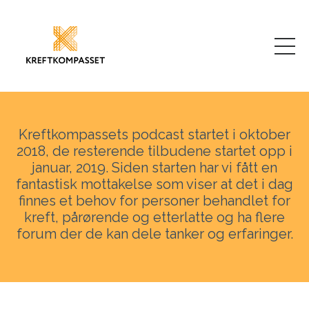
Kreftkompassets podcast startet i oktober
2018, de resterende tilbudene startet opp i
januar, 2019. Siden starten har vi fått en
fantastisk mottakelse som viser at det i dag
finnes et behov for personer behandlet for
kreft, pårørende og etterlatte og ha flere
forum der de kan dele tanker og erfaringer.