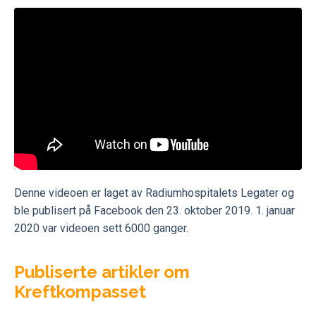
Denne videoen er laget av Radiumhospitalets Legater og
ble publisert på Facebook den 23. oktober 2019. 1. januar
2020 var videoen sett 6000 ganger.
Publiserte artikler om
Kreftkompasset